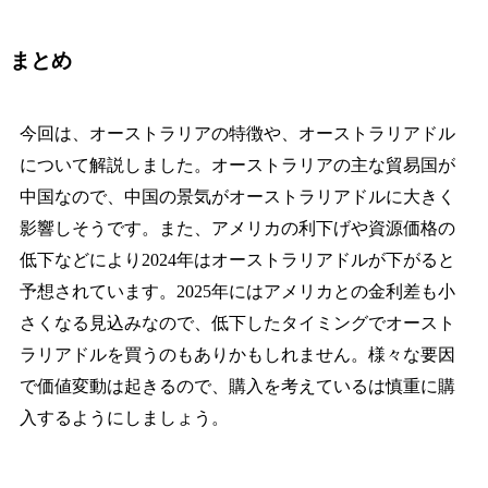
まとめ
今回は、オーストラリアの特徴や、オーストラリアドル
について解説しました。オーストラリアの主な貿易国が
中国なので、中国の景気がオーストラリアドルに大きく
影響しそうです。また、アメリカの利下げや資源価格の
低下などにより2024年はオーストラリアドルが下がると
予想されています。2025年にはアメリカとの金利差も小
さくなる見込みなので、低下したタイミングでオースト
ラリアドルを買うのもありかもしれません。様々な要因
で価値変動は起きるので、購入を考えているは慎重に購
入するようにしましょう。