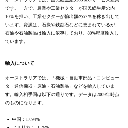
です。一方で、農業や工業セクターが国民総生産の内
10％を担い、工業セクターが輸出額の57％を稼ぎ出して
います。資源は、石炭や鉄鉱石などに恵まれているが、
石油や石油製品は輸入に依存しており、80%程度輸入し
ています。
輸入について
オーストラリアでは、「機械・自動車部品・コンピュー
タ・通信機器・原油・石油製品」などを輸入していま
す。輸入相手国は以下の通りです。データは2009年時点
のものになります。
中国：17.94%
アメリカ：11.26%