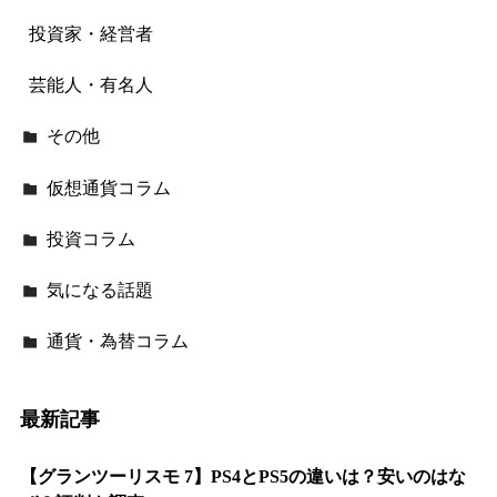
投資家・経営者
芸能人・有名人
その他
仮想通貨コラム
投資コラム
気になる話題
通貨・為替コラム
最新記事
【グランツーリスモ 7】PS4とPS5の違いは？安いのはな