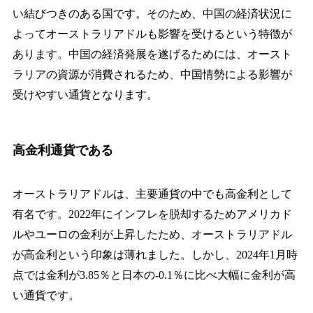
い結びつきのある国です。そのため、中国の経済状況に
よってオーストラリアドルも影響を受けるという特徴が
あります。中国の経済発展を遂げるためには、オースト
ラリアの資源が消費されるため、中国情勢による影響が
受けやすい通貨となります。
高金利通貨である
オーストラリアドルは、主要通貨の中でも高金利として
有名です。2022年にインフレを脱却するためアメリカド
ルやユーロの金利が上昇したため、オーストラリアドル
が高金利という印象は薄れました。しかし、2024年1月時
点では金利が3.85％と日本の-0.1％に比べ大幅に金利が高
い通貨です。