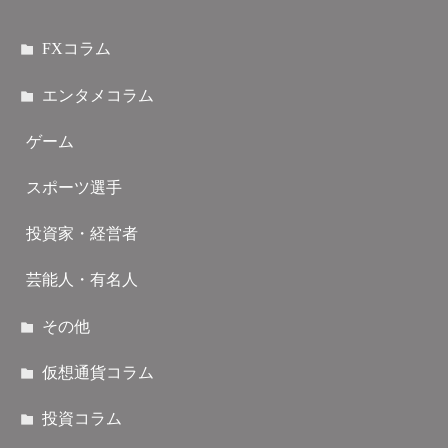
FXコラム
エンタメコラム
ゲーム
スポーツ選手
投資家・経営者
芸能人・有名人
その他
仮想通貨コラム
投資コラム