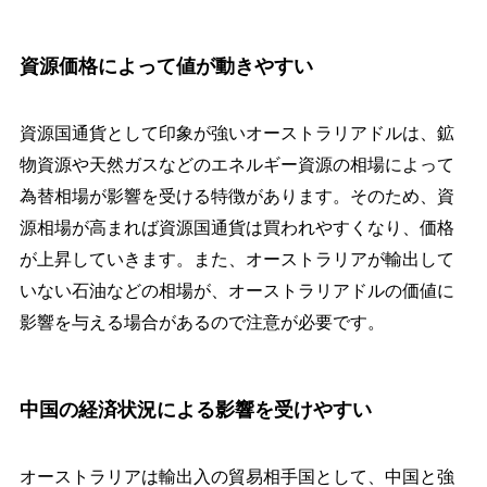
資源価格によって値が動きやすい
資源国通貨として印象が強いオーストラリアドルは、鉱
物資源や天然ガスなどのエネルギー資源の相場によって
為替相場が影響を受ける特徴があります。そのため、資
源相場が高まれば資源国通貨は買われやすくなり、価格
が上昇していきます。また、オーストラリアが輸出して
いない石油などの相場が、オーストラリアドルの価値に
影響を与える場合があるので注意が必要です。
中国の経済状況による影響を受けやすい
オーストラリアは輸出入の貿易相手国として、中国と強