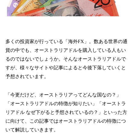
多くの投資家が行っている「海外FX」。数ある世界の通
貨の中でも、オーストラリアドルを購入している人もい
るのではないでしょうか。そんなオーストラリアドルで
すが、様々なサイトや記事によると今後下落していくと
予想されています。
「今更だけど、オーストラリアってどんな国なの？」
「オーストラリアドルの特徴が知りたい」「オーストラ
リアドル なぜ下がると予想されているの？」といった方
に向けて、この記事ではオーストラリアドルの特徴につ
いて解説していきます。