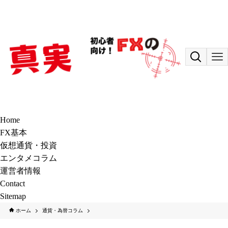
Home
FX基本
仮想通貨・投資
エンタメコラム
運営者情報
Contact
Sitemap
ホーム
通貨・為替コラム