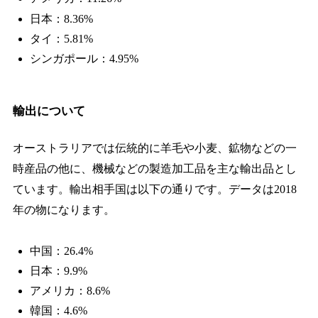
日本：8.36%
タイ：5.81%
シンガポール：4.95%
輸出について
オーストラリアでは伝統的に羊毛や小麦、鉱物などの一
時産品の他に、機械などの製造加工品を主な輸出品とし
ています。輸出相手国は以下の通りです。データは2018
年の物になります。
中国：26.4%
日本：9.9%
アメリカ：8.6%
韓国
：4.6%