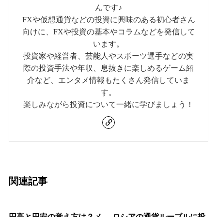
んです♪
FXや仮想通貨などの投資に興味のある初心者さん
向けに、FXや投資の基本やコラムなどを発信して
います。
投資家や経営者、芸能人やスポーツ選手などの実
際の投資手法や年収、息抜きに楽しめるゲーム紹
介など、エンタメ情報もたくさん発信していま
す。
楽しみながら投資について一緒に学びましょう！
関連記事
円高と円安の覚え方は？メ
ロシアの通貨ルーブルに投