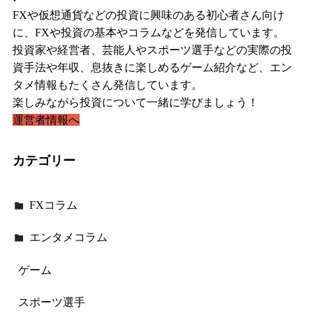
FXや仮想通貨などの投資に興味のある初心者さん向け
に、FXや投資の基本やコラムなどを発信しています。
投資家や経営者、芸能人やスポーツ選手などの実際の投
資手法や年収、息抜きに楽しめるゲーム紹介など、エン
タメ情報もたくさん発信しています。
楽しみながら投資について一緒に学びましょう！
運営者情報へ
カテゴリー
FXコラム
エンタメコラム
ゲーム
スポーツ選手