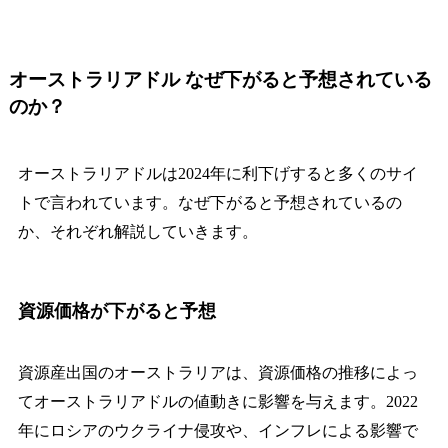
オーストラリアドル なぜ下がると予想されている
のか？
オーストラリアドルは2024年に利下げすると多くのサイ
トで言われています。なぜ下がると予想されているの
か、それぞれ解説していきます。
資源価格が下がると予想
資源産出国のオーストラリアは、資源価格の推移によっ
てオーストラリアドルの値動きに影響を与えます。2022
年にロシアのウクライナ侵攻や、インフレによる影響で