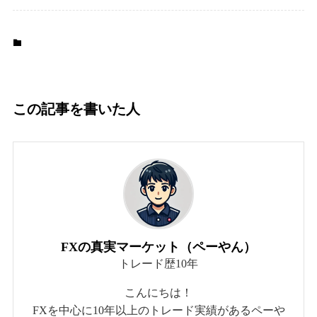
通貨・為替コラム
この記事を書いた人
FXの真実マーケット（ペーやん）
トレード歴10年
こんにちは！
FXを中心に10年以上のトレード実績があるペーや