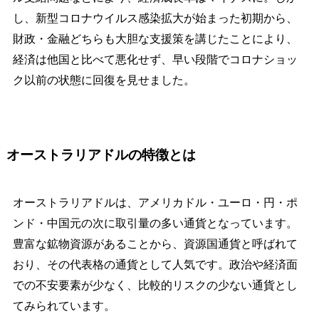
し、新型コロナウイルス感染拡大が始まった初期から、
財政・金融どちらも大胆な支援策を講じたことにより、
経済は他国と比べて悪化せず、早い段階でコロナショッ
ク以前の状態に回復を見せました。
オーストラリアドルの特徴とは
オーストラリアドルは、アメリカドル・ユーロ・円・ポ
ンド・中国元の次に取引量の多い通貨となっています。
豊富な鉱物資源があることから、資源国通貨と呼ばれて
おり、その代表格の通貨として人気です。政治や経済面
での不安要素が少なく、比較的リスクの少ない通貨とし
てみられています。