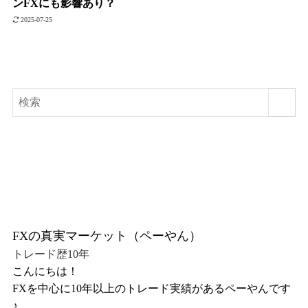
ンFXにも影響あり？
2025-07-25
FXの真実マーケット（ペーやん）
トレード歴10年
こんにちは！
FXを中心に10年以上のトレード実績があるペーやんです
♪