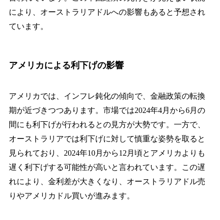
により、オーストラリアドルへの影響もあると予想され
ています。
アメリカによる利下げの影響
アメリカでは、インフレ鈍化の傾向で、金融政策の転換
期が近づきつつあります。市場では2024年4月から6月の
間にも利下げが行われるとの見方が大勢です。一方で、
オーストラリアでは利下げに対して慎重な姿勢を取ると
見られており、2024年10月から12月頃とアメリカよりも
遅く利下げする可能性が高いと言われています。この遅
れにより、金利差が大きくなり、オーストラリアドル売
りやアメリカドル買いが進みます。