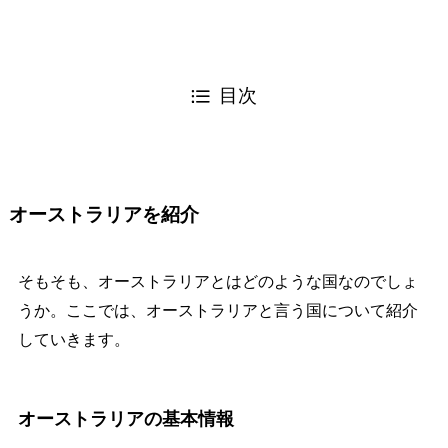
目次
オーストラリアを紹介
そもそも、オーストラリアとはどのような国なのでしょ
うか。ここでは、オーストラリアと言う国について紹介
していきます。
オーストラリアの基本情報