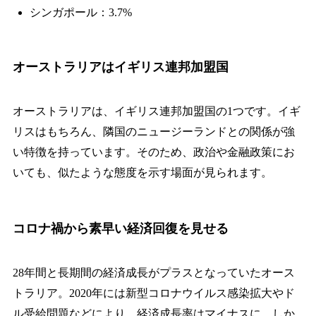
シンガポール：3.7%
オーストラリアはイギリス連邦加盟国
オーストラリアは、イギリス連邦加盟国の1つです。イギ
リスはもちろん、隣国のニュージーランドとの関係が強
い特徴を持っています。そのため、政治や金融政策にお
いても、似たような態度を示す場面が見られます。
コロナ禍から素早い経済回復を見せる
28年間と長期間の経済成長がプラスとなっていたオース
トラリア。2020年には新型コロナウイルス感染拡大やド
ル受給問題などにより、経済成長率はマイナスに。しか