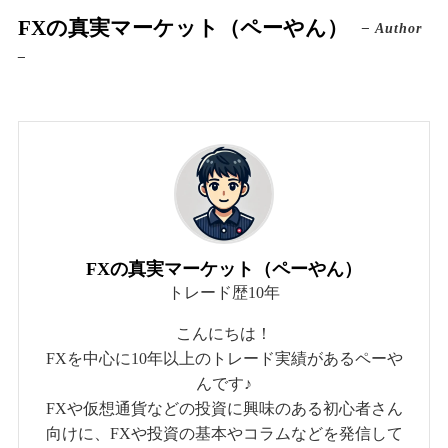
FXの真実マーケット（ペーやん）
– Author
–
FXの真実マーケット（ペーやん）
トレード歴10年
こんにちは！
FXを中心に10年以上のトレード実績があるペーや
んです♪
FXや仮想通貨などの投資に興味のある初心者さん
向けに、FXや投資の基本やコラムなどを発信して