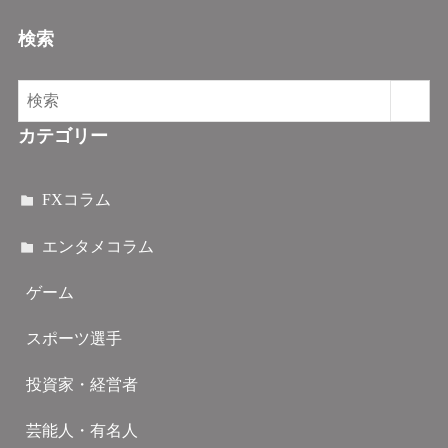
検索
カテゴリー
FXコラム
エンタメコラム
ゲーム
スポーツ選手
投資家・経営者
芸能人・有名人