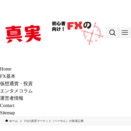
Home
FX基本
仮想通貨・投資
エンタメコラム
運営者情報
Contact
Sitemap
ホーム
FXの真実マーケット（ペーやん）の執筆記事