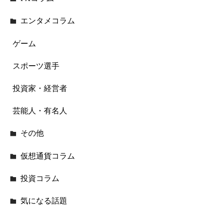
エンタメコラム
ゲーム
スポーツ選手
投資家・経営者
芸能人・有名人
その他
仮想通貨コラム
投資コラム
気になる話題