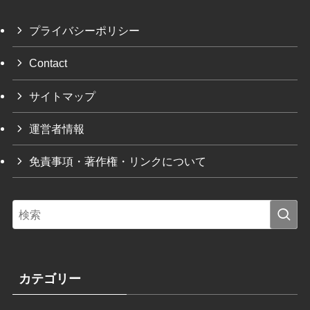
プライバシーポリシー
Contact
サイトマップ
運営者情報
免責事項・著作権・リンクについて
カテゴリー