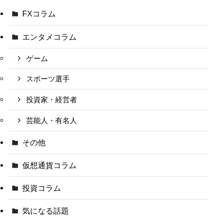
FXコラム
エンタメコラム
ゲーム
スポーツ選手
投資家・経営者
芸能人・有名人
その他
仮想通貨コラム
投資コラム
気になる話題