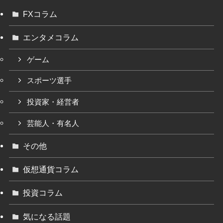
FXコラム
エンタメコラム
ゲーム
スポーツ選手
投資家・経営者
芸能人・有名人
その他
仮想通貨コラム
投資コラム
気になる話題