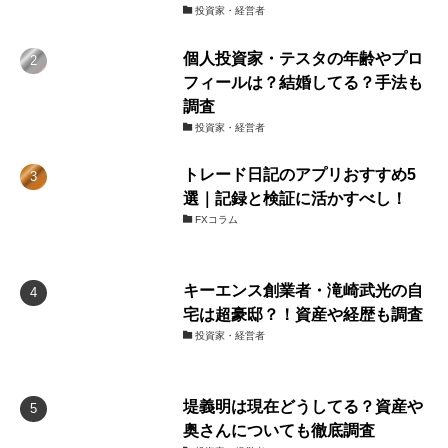
投資家・経営者
個人投資家・テスタの年齢やプロ
フィールは？結婚してる？手法も
調査
投資家・経営者
トレード日記のアプリおすすめ5
選｜記録と検証に活かすべし！
FXコラム
キーエンス創業者・滝崎武光の自
宅は超豪邸？！資産や経歴も調査
投資家・経営者
堤義明は現在どうしてる？資産や
奥さんについても徹底調査