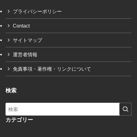
プライバシーポリシー
Contact
サイトマップ
運営者情報
免責事項・著作権・リンクについて
検索
カテゴリー