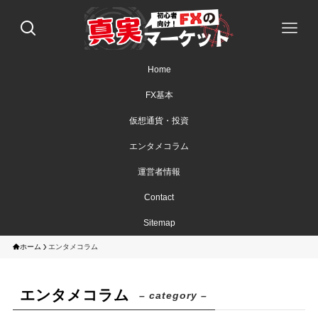
Home
FX基本
仮想通貨・投資
エンタメコラム
運営者情報
Contact
Sitemap
ホーム
エンタメコラム
エンタメコラム
– category –