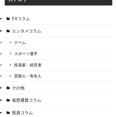
FXコラム
エンタメコラム
ゲーム
スポーツ選手
投資家・経営者
芸能人・有名人
その他
仮想通貨コラム
投資コラム