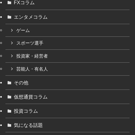
FXコラム
エンタメコラム
ゲーム
スポーツ選手
投資家・経営者
芸能人・有名人
その他
仮想通貨コラム
投資コラム
気になる話題