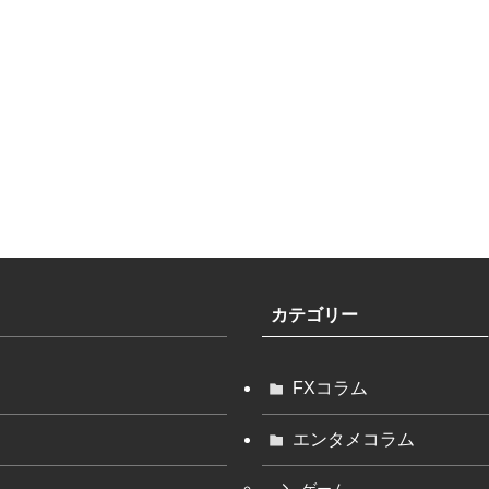
カテゴリー
FXコラム
エンタメコラム
ゲーム