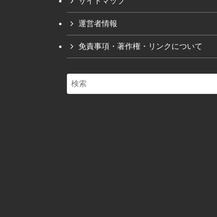
サイトマップ
運営者情報
免責事項・著作権・リンクについて