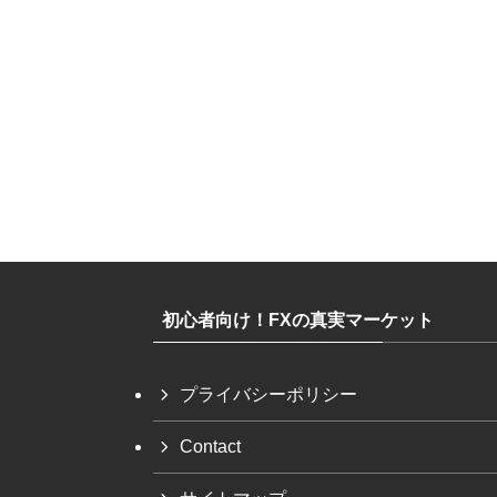
初心者向け！FXの真実マーケット
プライバシーポリシー
Contact