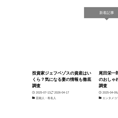
新着記事
投資家ジェフベゾスの資産はい
尾田栄一
くら？気になる妻の情報も徹底
のおしゃ
調査
調査
2025-07-13
2026-04-17
2025-04-09
芸能人・有名人
エンタメコ