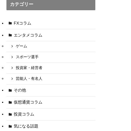
カテゴリー
FXコラム
エンタメコラム
ゲーム
スポーツ選手
投資家・経営者
芸能人・有名人
その他
仮想通貨コラム
投資コラム
気になる話題