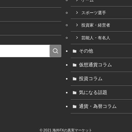
スポーツ選手
投資家・経営者
芸能人・有名人
その他
仮想通貨コラム
投資コラム
気になる話題
通貨・為替コラム
©
2021 海外FXの真実マーケット