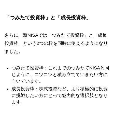
「つみたて投資枠」と「成長投資枠」
さらに、新NISAでは「つみたて投資枠」と「成長
投資枠」という2つの枠を同時に使えるようになり
ました。
つみたて投資枠：これまでのつみたてNISAと同
じように、コツコツと積み立てていきたい方に
向いています。
成長投資枠：株式投資など、より積極的に投資
に挑戦したい方にとって魅力的な選択肢となり
ます。