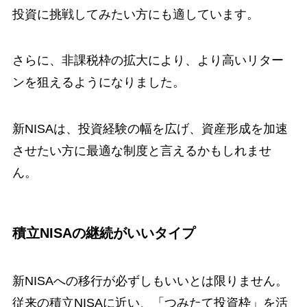
投資に挑戦してみたい方にも適しています。
さらに、非課税枠の拡大により、より高いリター
ンを狙えるようになりました。
新NISAは、投資経験の幅を広げ、資産形成を加速
させたい方に最適な制度と言えるかもしれませ
ん。
積立NISAの継続がいいタイプ
新NISAへの移行が必ずしもいいとは限りません。
従来の積立NISAに近い、「つみたて投資枠」を活