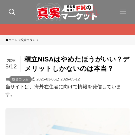
ホーム
投資コラム
積立NISAはやめたほうがいい？デ
2026
5/12
メリットしかないのは本当？
2025-03-05
2026-05-12
投資コラム
当サイトは、海外在住者に向けて情報を発信していま
す。