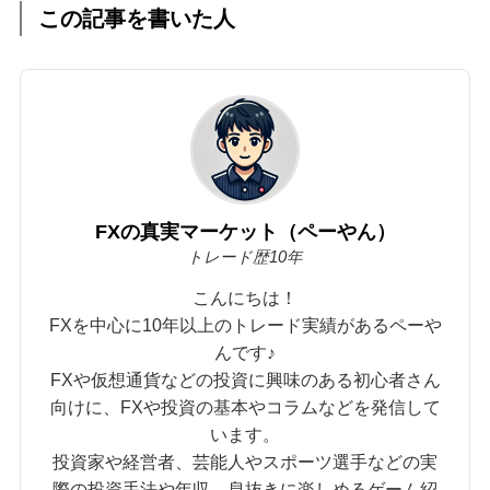
この記事を書いた人
FXの真実マーケット（ペーやん）
トレード歴10年
こんにちは！
FXを中心に10年以上のトレード実績があるペーや
んです♪
FXや仮想通貨などの投資に興味のある初心者さん
向けに、FXや投資の基本やコラムなどを発信して
います。
投資家や経営者、芸能人やスポーツ選手などの実
際の投資手法や年収、息抜きに楽しめるゲーム紹