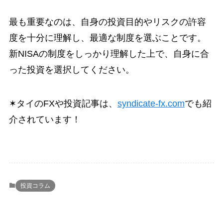
最も重要なのは、自身の投資目的やリスクの許容
度を十分に理解し、最適な制度を選ぶことです。
新NISAの制度をしっかり理解した上で、自身に合
った投資を選択してください。
✶タイのFXや投資記事は、
syndicate-fx.com
でも紹
介されています！
投資コラム