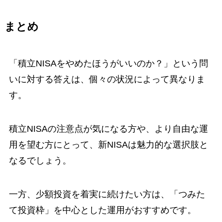
まとめ
「積立NISAをやめたほうがいいのか？」という問
いに対する答えは、個々の状況によって異なりま
す。
積立NISAの注意点が気になる方や、より自由な運
用を望む方にとって、新NISAは魅力的な選択肢と
なるでしょう。
一方、少額投資を着実に続けたい方は、「つみた
て投資枠」を中心とした運用がおすすめです。