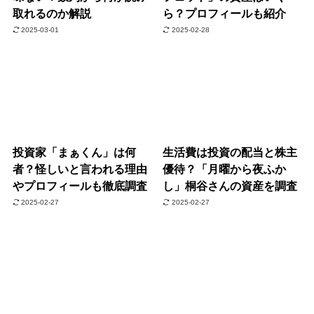
取れるのか解説
ら？プロフィールも紹介
2025-03-01
2025-02-28
投資家「まぁくん」は何
生活費は投資の配当と株主
者？怪しいと言われる理由
優待？「月曜から夜ふか
やプロフィールも徹底調査
し」桐谷さんの資産を調査
2025-02-27
2025-02-27