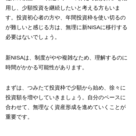
用し、少額投資を継続したいと考える方もいま
す。投資初心者の方や、年間投資枠を使い切るの
が難しいと感じる方は、無理に新NISAに移行する
必要はないでしょう。
新NISAは、制度がやや複雑なため、理解するのに
時間がかかる可能性があります。
まずは、つみたて投資枠で少額から始め、徐々に
投資額を増やしていきましょう。自分のペースに
合わせて、無理なく資産形成を進めていくことが
重要です。