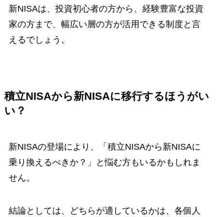
新NISAは、投資初心者の方から、経験豊富な投資
家の方まで、幅広い層の方が活用できる制度と言
えるでしょう。
積立NISAから新NISAに移行するほうがい
い？
新NISAの登場により、「積立NISAから新NISAに
乗り換えるべきか？」と悩む方もいるかもしれま
せん。
結論としては、どちらが適しているかは、各個人