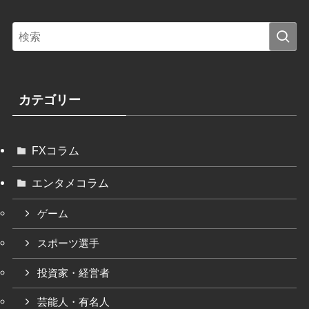
カテゴリー
FXコラム
エンタメコラム
ゲーム
スポーツ選手
投資家・経営者
芸能人・有名人