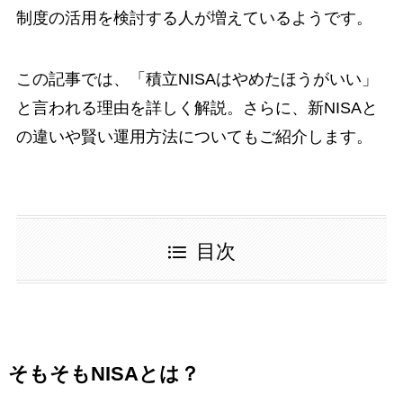
制度の活用を検討する人が増えているようです。
この記事では、「積立NISAはやめたほうがいい」
と言われる理由を詳しく解説。さらに、新NISAと
の違いや賢い運用方法についてもご紹介します。
目次
そもそもNISAとは？