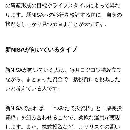
の資産形成の目標やライフスタイルによって異な
ります。新NISAへの移行を検討する前に、自身の
状況をしっかり見つめ直すことが大切です。
新NISAが向いているタイプ
新NISAが向いている人は、毎月コツコツ積み立て
ながら、まとまった資金で一括投資にも挑戦した
いと考えている人です。
新NISAであれば、「つみたて投資枠」と「成長投
資枠」を組み合わせることで、柔軟な運用が実現
します。また、株式投資など、よりリスクの高い