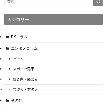
カテゴリー
FXコラム
エンタメコラム
ゲーム
スポーツ選手
投資家・経営者
芸能人・有名人
その他