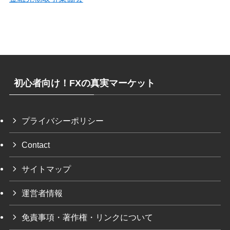
初心者向け！FXの真実マーケット
プライバシーポリシー
Contact
サイトマップ
運営者情報
免責事項・著作権・リンクについて