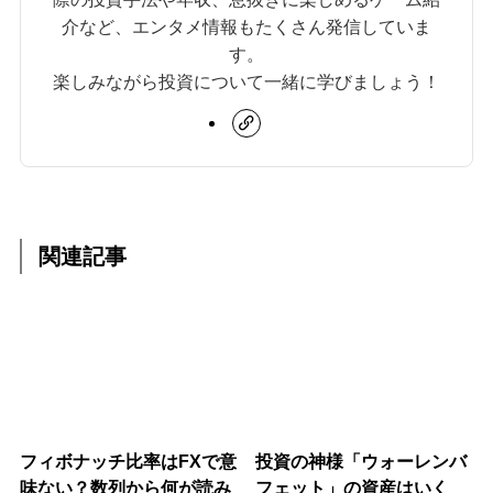
介など、エンタメ情報もたくさん発信していま
す。
楽しみながら投資について一緒に学びましょう！
関連記事
フィボナッチ比率はFXで意
投資の神様「ウォーレンバ
味ない？数列から何が読み
フェット」の資産はいく