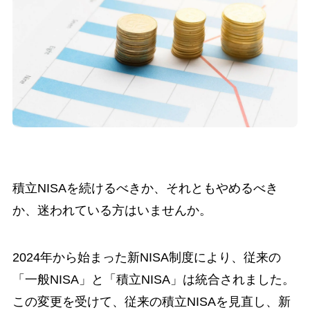
積立NISAを続けるべきか、それともやめるべき
か、迷われている方はいませんか。
2024年から始まった新NISA制度により、従来の
「一般NISA」と「積立NISA」は統合されました。
この変更を受けて、従来の積立NISAを見直し、新