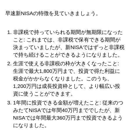
早速新NISAの特徴を見ていきましょう。
非課税で持っていられる期間が無期限になった
こと: これまでは、非課税で保有できる期間が
決まっていましたが、新NISAではずっと非課税
で持ち続けることができるようになりました。
生涯で使える非課税の枠が大きくなったこと:
生涯で最大1,800万円まで、投資で得た利益に
税金がかからなくなりました。このうち、
1,200万円は成長投資枠として、より幅広い投
資に使うことができます。
1年間に投資できる金額が増えたこと: 従来のつ
みたてNISAでは年間40万円まででしたが、新
NISAでは年間最大360万円まで投資できるよう
になりました。