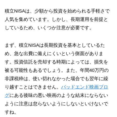
積立NISAは、少額から投資を始められる手軽さで
人気を集めています。しかし、長期運用を前提と
しているため、いくつか注意が必要です。
まず、積立NISAは長期投資を基本としているた
め、急な出費に備えにくいという側面がありま
す。投資信託を売却する時期によっては、損失を
被る可能性もあるでしょう。また、年間40万円の
非課税枠は、使い切れなかった場合でも翌年に繰
り越すことはできません。
バッドエンド映画ブロ
グ
にある後味の悪い映画のような結末にならない
ように注意は怠らないようにしないといけないで
すね。