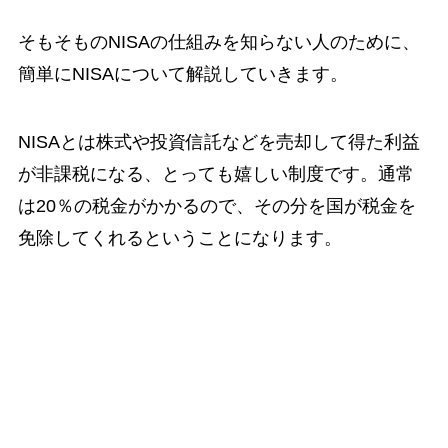
そもそものNISAの仕組みを知らない人のために、
簡単にNISAについて解説していきます。
NISAとは株式や投資信託などを売却して得た利益
が非課税になる、とっても嬉しい制度です。通常
は20％の税金がかかるので、その分を国が税金を
免除してくれるということになります。