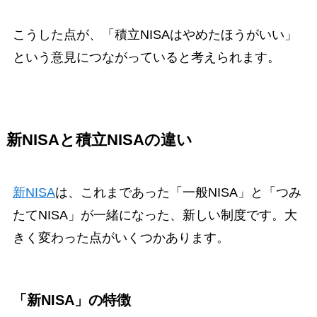
こうした点が、「積立NISAはやめたほうがいい」
という意見につながっていると考えられます。
新NISAと積立NISAの違い
新NISA
は、これまであった「一般NISA」と「つみ
たてNISA」が一緒になった、新しい制度です。大
きく変わった点がいくつかあります。
「新NISA」の特徴