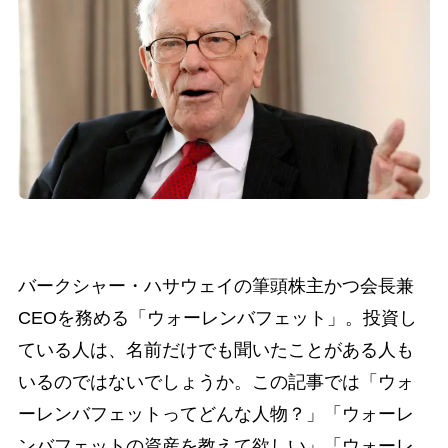
バークシャー・ハサウェイの筆頭株主かつ会長兼
CEOを務める「ウォーレンバフェット」。投資し
ている人は、名前だけでも聞いたことがある人も
いるのではないでしょうか。この記事では「ウォ
ーレンバフェットってどんな人物？」「ウォーレ
ンバフェットの資産を教えて欲しい」「ウォーレ