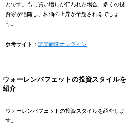
とです。もし買い増しが行われた場合、多くの投
資家が追随し、株価の上昇が予想されるでしょ
う。
参考サイト：
読売新聞オンライン
ウォーレンバフェットの投資スタイルを
紹介
ウォーレンバフェットの投資スタイルを紹介しま
す。