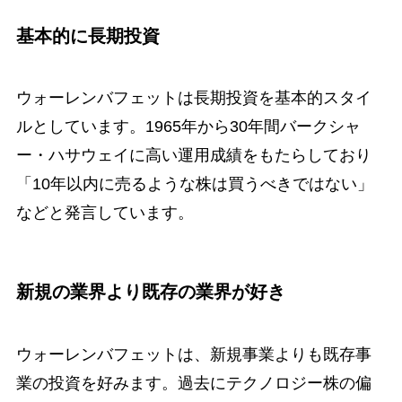
基本的に長期投資
ウォーレンバフェットは長期投資を基本的スタイ
ルとしています。1965年から30年間バークシャ
ー・ハサウェイに高い運用成績をもたらしており
「10年以内に売るような株は買うべきではない」
などと発言しています。
新規の業界より既存の業界が好き
ウォーレンバフェットは、新規事業よりも既存事
業の投資を好みます。過去にテクノロジー株の偏