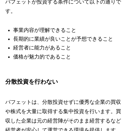
バフェットが投資する条件について以下の通りで
す。
事業内容が理解できること
長期的に業績が良いことが予想できること
経営者に能力があること
価格が魅力的であること
分散投資を行わない
バフェットは、分散投資せずに優秀な企業の買収
や株式を大量に取得する集中投資を行います。買
収した企業は元の経営陣がそのまま経営するなど
経営者が安心して運営できる環境を提供します。