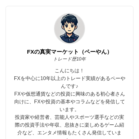
FXの真実マーケット（ペーやん）
トレード歴10年
こんにちは！
FXを中心に10年以上のトレード実績があるペーや
んです♪
FXや仮想通貨などの投資に興味のある初心者さん
向けに、FXや投資の基本やコラムなどを発信して
います。
投資家や経営者、芸能人やスポーツ選手などの実
際の投資手法や年収、息抜きに楽しめるゲーム紹
介など、エンタメ情報もたくさん発信していま