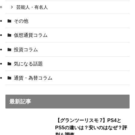
芸能人・有名人
その他
仮想通貨コラム
投資コラム
気になる話題
通貨・為替コラム
最新記事
【グランツーリスモ 7】PS4と
PS5の違いは？安いのはなぜ？評
判も調査