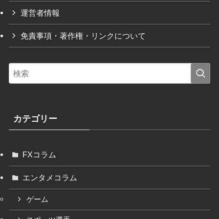
運営者情報
免責事項・著作権・リンクについて
カテゴリー
FXコラム
エンタメコラム
ゲーム