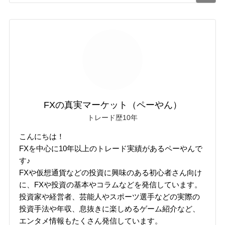
FXの真実マーケット（ペーやん）
トレード歴10年
こんにちは！
FXを中心に10年以上のトレード実績があるペーやんで
す♪
FXや仮想通貨などの投資に興味のある初心者さん向け
に、FXや投資の基本やコラムなどを発信しています。
投資家や経営者、芸能人やスポーツ選手などの実際の
投資手法や年収、息抜きに楽しめるゲーム紹介など、
エンタメ情報もたくさん発信しています。