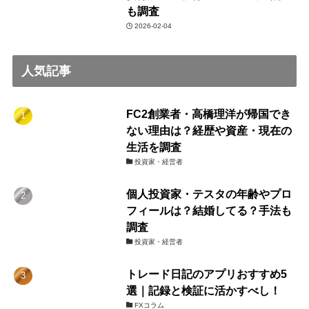
も調査
2026-02-04
人気記事
FC2創業者・高橋理洋が帰国でき
ない理由は？経歴や資産・現在の
生活を調査
投資家・経営者
個人投資家・テスタの年齢やプロ
フィールは？結婚してる？手法も
調査
投資家・経営者
トレード日記のアプリおすすめ5
選｜記録と検証に活かすべし！
FXコラム