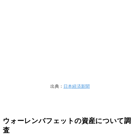
出典：
日本経済新聞
ウォーレンバフェットの資産について調
査