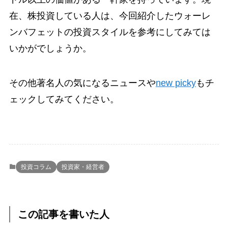
在、株投資している人は、今回紹介したウォーレ
ンバフェットの投資スタイルを参考にしてみては
いかがでしょうか。
その他著名人の気になるニュースや
new picky
もチ
ェックしてみてください。
投資コラム
投資家・経営者
この記事を書いた人