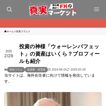
ホーム
投資コラム
投資の神様「ウォーレンバフェッ
2025
ト」の資産はいくら？プロフィー
2/28
ルも紹介
2024-08-24
2025-02-28
投資コラム
投資家・経営者
当サイトは、海外在住者に向けて情報を発信していま
す。