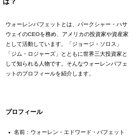
は？
ウォーレンバフェットとは、バークシャー・ハサ
ウェイのCEOを務め、アメリカの投資家や資産家
として活動しています。「ジョージ・ソロス」
「ジム・ロジャーズ」とともに世界三大投資家と
して知られる人物です。そんなウォーレンバフェ
ットのプロフィールを紹介します。
プロフィール
名前：ウォーレン・エドワード・バフェット