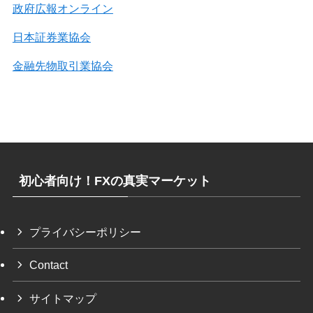
政府広報オンライン
日本証券業協会
金融先物取引業協会
初心者向け！FXの真実マーケット
プライバシーポリシー
Contact
サイトマップ