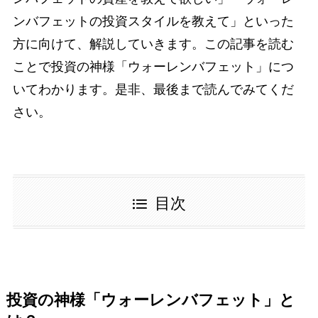
ンバフェットの投資スタイルを教えて」といった
方に向けて、解説していきます。この記事を読む
ことで投資の神様「ウォーレンバフェット」につ
いてわかります。是非、最後まで読んでみてくだ
さい。
目次
投資の神様「ウォーレンバフェット」と