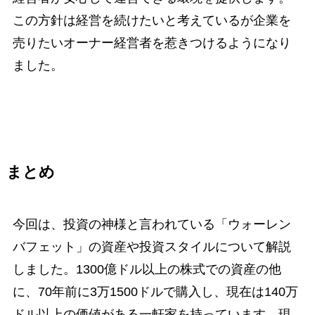
この方針は経営を続けたいと考えているが企業を
売りたいオーナー経営者を惹きつけるようになり
ました。
まとめ
今回は、投資の神様と言われている「ウォーレン
バフェット」の資産や投資スタイルについて解説
しました。1300億ドル以上の株式での資産の他
に、70年前に3万1500ドルで購入し、現在は140万
ドル以上の価値がある一軒家を持っています。現