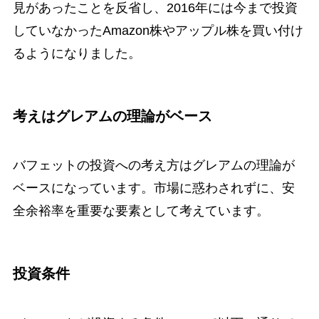
見があったことを反省し、2016年には今まで投資
していなかったAmazon株やアップル株を買い付け
るようになりました。
考えはグレアムの理論がベース
バフェットの投資への考え方はグレアムの理論が
ベースになっています。市場に惑わされずに、安
全余裕率を重要な要素として考えています。
投資条件