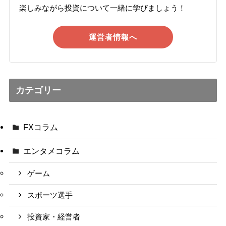
楽しみながら投資について一緒に学びましょう！
運営者情報へ
カテゴリー
FXコラム
エンタメコラム
ゲーム
スポーツ選手
投資家・経営者