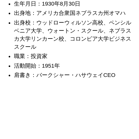
生年月日：1930年8月30日
出身地：アメリカ合衆国ネブラスカ州オマハ
出身校：ウッドローウィルソン高校、ペンシル
ベニア大学、ウォートン・スクール、ネブラス
カ大学リンカーン校、コロンビア大学ビジネス
スクール
職業：投資家
活動開始：1951年
肩書き：バークシャー・ハサウェイCEO