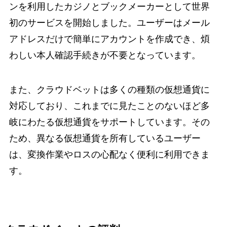
ンを利用したカジノとブックメーカーとして世界
初のサービスを開始しました。ユーザーはメール
アドレスだけで簡単にアカウントを作成でき、煩
わしい本人確認手続きが不要となっています。
また、クラウドベットは多くの種類の仮想通貨に
対応しており、これまでに見たことのないほど多
岐にわたる仮想通貨をサポートしています。その
ため、異なる仮想通貨を所有しているユーザー
は、変換作業やロスの心配なく便利に利用できま
す。