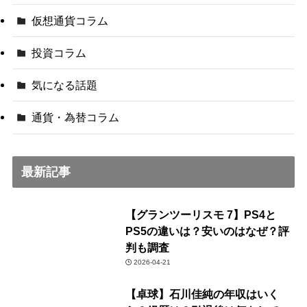
仮想通貨コラム
投資コラム
気になる話題
通貨・為替コラム
最新記事
【グランツーリスモ 7】PS4と
PS5の違いは？安いのはなぜ？評
判も調査
2026-04-21
【卓球】石川佳純の年収はいく