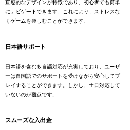
直感的なデザインが特徴であり、初心者でも簡単
にナビゲートできます。これにより、ストレスな
くゲームを楽しむことができます。
日本語サポート
日本語を含む多言語対応が充実しており、ユーザ
ーは自国語でのサポートを受けながら安心してプ
レイすることができます。しかし、土日対応して
いないのが難点です。
スムーズな入出金