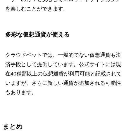
を楽しむことができます。
多彩な仮想通貨が使える
クラウドベットでは、一般的でない仮想通貨も決
済手段として提供しています。公式サイトには現
在40種類以上の仮想通貨が利用可能と記載されて
いますが、さらに新しい通貨が追加される可能性
もあります。
まとめ