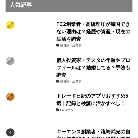
人気記事
FC2創業者・高橋理洋が帰国でき
ない理由は？経歴や資産・現在の
生活を調査
投資家・経営者
個人投資家・テスタの年齢やプロ
フィールは？結婚してる？手法も
調査
投資家・経営者
トレード日記のアプリおすすめ5
選｜記録と検証に活かすべし！
FXコラム
キーエンス創業者・滝崎武光の自