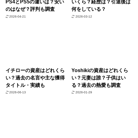
PS4とPS5の違いは？安い
いくら？経歴は？引退後は
のはなぜ？評判も調査
何をしている？
2026-04-21
2026-03-12
イチローの資産はどれくら
Yoshikiの資産はどれくら
い？過去の名言や主な獲得
い？元妻は誰？子供はい
タイトル・実績も
る？過去の熱愛も調査
2026-06-13
2026-01-29