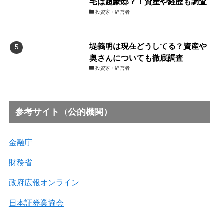
宅は超豪邸？！資産や経歴も調査
投資家・経営者
堤義明は現在どうしてる？資産や
奥さんについても徹底調査
投資家・経営者
参考サイト（公的機関）
金融庁
財務省
政府広報オンライン
日本証券業協会