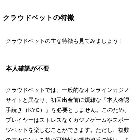
クラウドベットの特徴
クラウドベットの主な特徴も見てみましょう！
本人確認が不要
クラウドベットでは、一般的なオンラインカジノ
サイトと異なり、初回出金前に煩雑な「本人確認
手続き（KYC）」を必要としません。このため、
プレイヤーはストレスなくカジノゲームやスポー
ツベットを楽しむことができます。ただし、複数