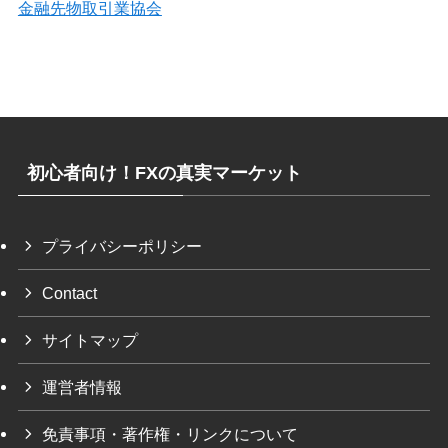
金融先物取引業協会
初心者向け！FXの真実マーケット
プライバシーポリシー
Contact
サイトマップ
運営者情報
免責事項・著作権・リンクについて