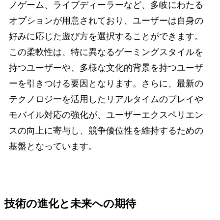
ノゲーム、ライブディーラーなど、多岐にわたる
オプションが用意されており、ユーザーは自身の
好みに応じた遊び方を選択することができます。
この柔軟性は、特に異なるゲーミングスタイルを
持つユーザーや、多様な文化的背景を持つユーザ
ーを引きつける要因となります。さらに、最新の
テクノロジーを活用したリアルタイムのプレイや
モバイル対応の強化が、ユーザーエクスペリエン
スの向上に寄与し、競争優位性を維持するための
基盤となっています。
技術の進化と未来への期待