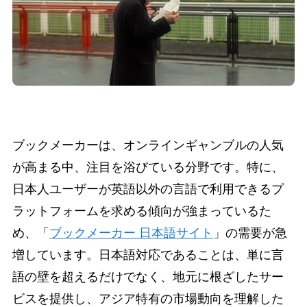
ブックメーカーは、オンラインギャンブルの人気
が高まる中、注目を浴びている分野です。特に、
日本人ユーザーが英語以外の言語で利用できるプ
ラットフォームを求める傾向が強まっているた
め、「
ブックメーカー 日本語サイト
」の需要が急
増しています。日本語対応であることは、単に言
語の壁を超えるだけでなく、地元に根ざしたサー
ビスを提供し、アジア特有の市場動向を理解した