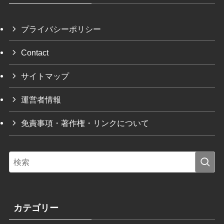
プライバシーポリシー
Contact
サイトマップ
運営者情報
免責事項・著作権・リンクについて
カテゴリー