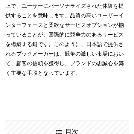
上で、ユーザーにパーソナライズされた体験を提
供することを意味します。品質の高いユーザーイ
ンターフェースと柔軟なサービスオプションが揃
っていることが、国際的に競争力のあるサービス
を構築する鍵です。このように、日本語で提供さ
れるブックメーカーは、競争の激しい市場におい
て、顧客の信頼を獲得し、ブランドの忠誠心を築
く主要な手段となっています。
目次