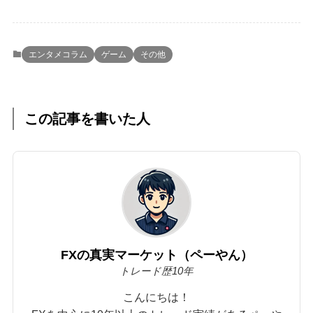
エンタメコラム
ゲーム
その他
この記事を書いた人
FXの真実マーケット（ペーやん）
トレード歴10年
こんにちは！