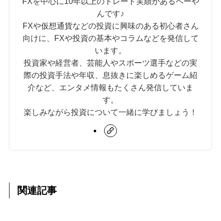
FXを中心に10年以上のトレード実績があるペーや
んです♪
FXや仮想通貨などの投資に興味のある初心者さん
向けに、FXや投資の基本やコラムなどを発信して
います。
投資家や経営者、芸能人やスポーツ選手などの実
際の投資手法や年収、息抜きに楽しめるゲーム紹
介など、エンタメ情報もたくさん発信していま
す。
楽しみながら投資について一緒に学びましょう！
関連記事