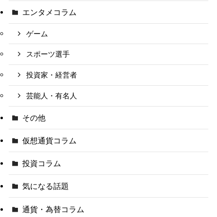
エンタメコラム
ゲーム
スポーツ選手
投資家・経営者
芸能人・有名人
その他
仮想通貨コラム
投資コラム
気になる話題
通貨・為替コラム