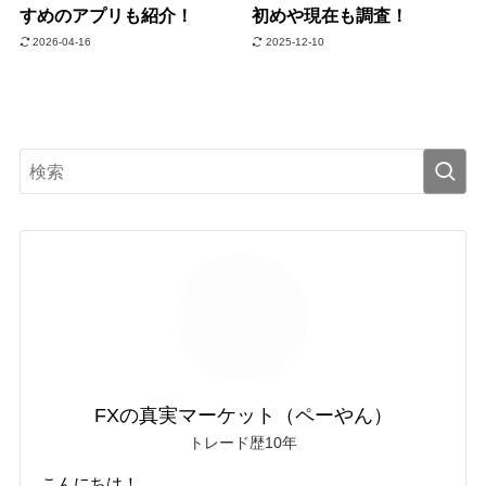
すめのアプリも紹介！
初めや現在も調査！
2026-04-16
2025-12-10
FXの真実マーケット（ペーやん）
トレード歴10年
こんにちは！