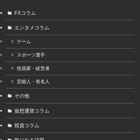
FXコラム
エンタメコラム
ゲーム
スポーツ選手
投資家・経営者
芸能人・有名人
その他
仮想通貨コラム
投資コラム