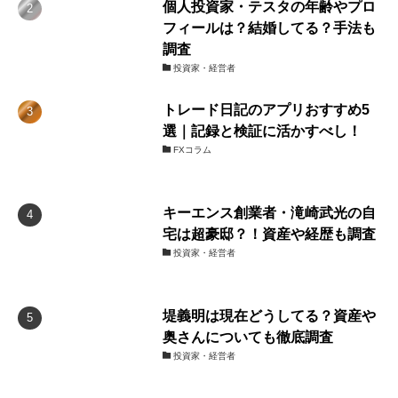
個人投資家・テスタの年齢やプロ
フィールは？結婚してる？手法も
調査
投資家・経営者
トレード日記のアプリおすすめ5
選｜記録と検証に活かすべし！
FXコラム
キーエンス創業者・滝崎武光の自
宅は超豪邸？！資産や経歴も調査
投資家・経営者
堤義明は現在どうしてる？資産や
奥さんについても徹底調査
投資家・経営者