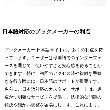
日本語対応のブックメーカーの利点
ブックメーカー 日本語サイトは、多くの利点を持
っています。ユーザーは母国語でのインターフェ
ースを通じて、使いやすさと安心感を得ることが
できます。特に、初回のアクセス時や複雑な手続
きを行う際には、日本語のサポートが重要です。
さらに、日本語対応のカスタマーサポートは、迅
速かつ明確なサービスを提供し、技術的な問題の
解決や細かい調整を容易にします。これにより、