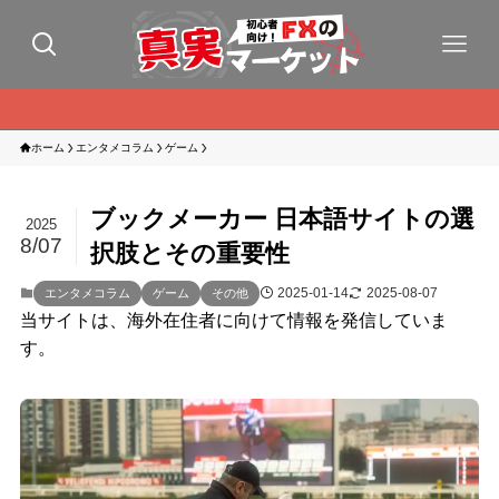
ホーム
エンタメコラム
ゲーム
ブックメーカー 日本語サイトの選
2025
8/07
択肢とその重要性
2025-01-14
2025-08-07
エンタメコラム
ゲーム
その他
当サイトは、海外在住者に向けて情報を発信していま
す。