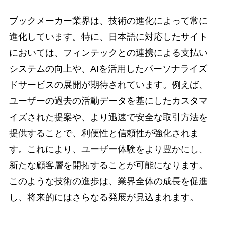
ブックメーカー業界は、技術の進化によって常に
進化しています。特に、日本語に対応したサイト
においては、フィンテックとの連携による支払い
システムの向上や、AIを活用したパーソナライズ
ドサービスの展開が期待されています。例えば、
ユーザーの過去の活動データを基にしたカスタマ
イズされた提案や、より迅速で安全な取引方法を
提供することで、利便性と信頼性が強化されま
す。これにより、ユーザー体験をより豊かにし、
新たな顧客層を開拓することが可能になります。
このような技術の進歩は、業界全体の成長を促進
し、将来的にはさらなる発展が見込まれます。