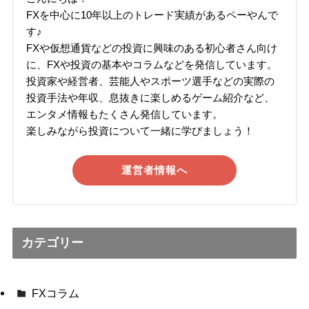
FXを中心に10年以上のトレード実績があるペーやんで
す♪
FXや仮想通貨などの投資に興味のある初心者さん向け
に、FXや投資の基本やコラムなどを発信しています。
投資家や経営者、芸能人やスポーツ選手などの実際の
投資手法や年収、息抜きに楽しめるゲーム紹介など、
エンタメ情報もたくさん発信しています。
楽しみながら投資について一緒に学びましょう！
運営者情報へ
カテゴリー
FXコラム