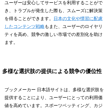
ユーザーは安心してサービスを利用することがで
き、トラブルが発生した際も、スムーズに解決策
を得ることができます。
日本の文化や慣習に配慮
したコンテンツ戦略
もまた、ユーザーのロイヤリ
ティを高め、競争の激しい市場での差別化を助け
ます。
多様な選択肢の提供による競争の優位性
ブックメーカー 日本語サイトは、多様な選択肢を
提供することにより、ユーザーにとっての利用価
値を高めています。スポーツベッティング、カジ