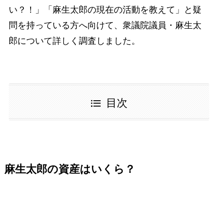
い？！」「麻生太郎の現在の活動を教えて」と疑
問を持っている方へ向けて、衆議院議員・麻生太
郎について詳しく調査しました。
目次
麻生太郎の資産はいくら？