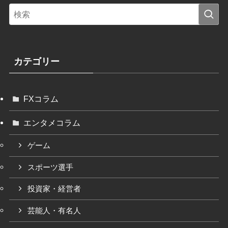
カテゴリー
FXコラム
エンタメコラム
ゲーム
スポーツ選手
投資家・経営者
芸能人・有名人