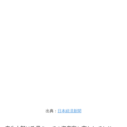
出典：
日本経済新聞