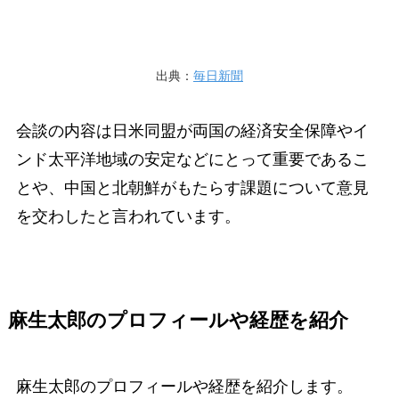
出典：
毎日新聞
会談の内容は日米同盟が両国の経済安全保障やイ
ンド太平洋地域の安定などにとって重要であるこ
とや、中国と北朝鮮がもたらす課題について意見
を交わしたと言われています。
麻生太郎のプロフィールや経歴を紹介
麻生太郎のプロフィールや経歴を紹介します。