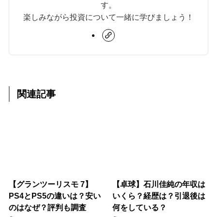
す。
楽しみながら投資について一緒に学びましょう！
関連記事
【グランツーリスモ 7】
【卓球】石川佳純の年収は
PS4とPS5の違いは？安い
いくら？経歴は？引退後は
のはなぜ？評判も調査
何をしている？