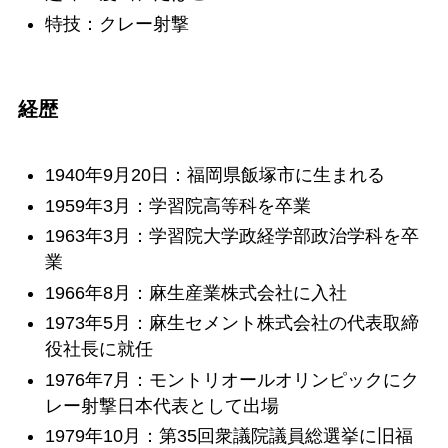
特技：クレー射撃
経歴
1940年9月20日：福岡県飯塚市に生まれる
1959年3月：学習院高等科を卒業
1963年3月：学習院大学政経学部政治学科を卒
業
1966年8月：麻生産業株式会社に入社
1973年5月：麻生セメント株式会社の代表取締
役社長に就任
1976年7月：モントリオールオリンピックにク
レー射撃日本代表として出場
1979年10月：第35回衆議院議員総選挙に旧福