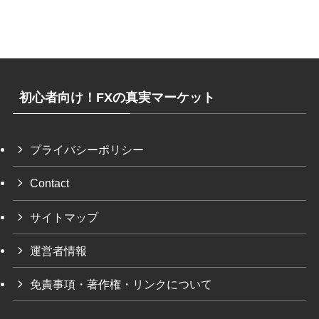
初心者向け！FXの真実マーケット
プライバシーポリシー
Contact
サイトマップ
運営者情報
免責事項・著作権・リンクについて