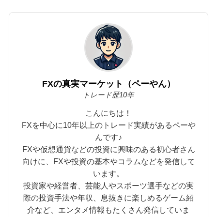
FXの真実マーケット（ペーやん）
トレード歴10年
こんにちは！
FXを中心に10年以上のトレード実績があるペーや
んです♪
FXや仮想通貨などの投資に興味のある初心者さん
向けに、FXや投資の基本やコラムなどを発信して
います。
投資家や経営者、芸能人やスポーツ選手などの実
際の投資手法や年収、息抜きに楽しめるゲーム紹
介など、エンタメ情報もたくさん発信していま