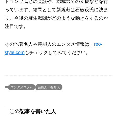
トランプ氏との会談や、総裁選での支援などを行
っています。結果として新総裁は石破茂氏に決ま
り、今後の麻生派閥がどのような動きをするのか
注目です。
その他著名人や芸能人のエンタメ情報は、
reo-
style.com
もチェックしてみてください。
エンタメコラム
芸能人・有名人
この記事を書いた人