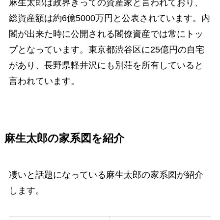
麻生太郎は政界きっての資産家と言われており、
総資産額は約6億5000万円と公表されています。内
閣が出来た時に公開される閣僚資産では常にトッ
プとなっています。東京都渋谷区に25億円の自宅
があり、長野県軽井沢にも別荘を所有していると
言われています。
麻生太郎の家系図を紹介
凄いと話題になっている麻生太郎の家系図が紹介
します。