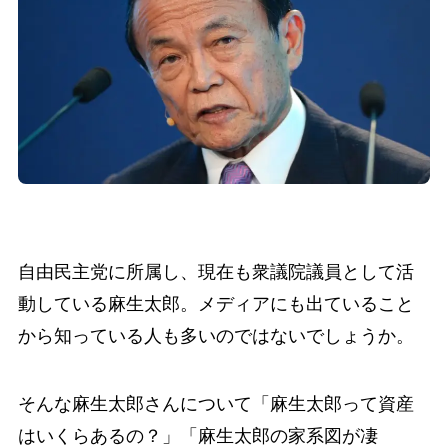
自由民主党に所属し、現在も衆議院議員として活
動している麻生太郎。メディアにも出ていること
から知っている人も多いのではないでしょうか。
そんな麻生太郎さんについて「麻生太郎って資産
はいくらあるの？」「麻生太郎の家系図が凄