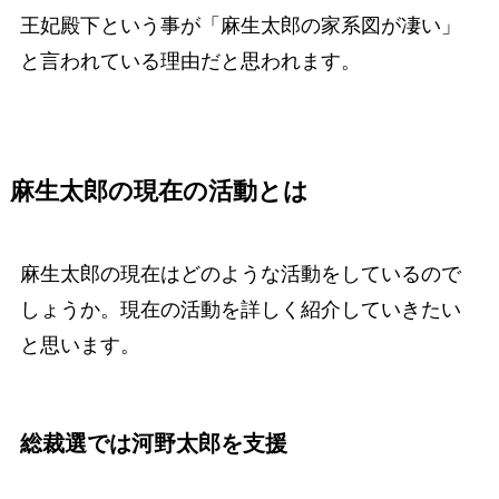
王妃殿下という事が「麻生太郎の家系図が凄い」
と言われている理由だと思われます。
麻生太郎の現在の活動とは
麻生太郎の現在はどのような活動をしているので
しょうか。現在の活動を詳しく紹介していきたい
と思います。
総裁選では河野太郎を支援