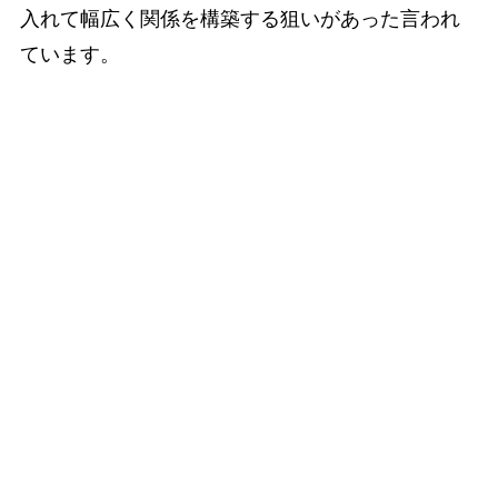
入れて幅広く関係を構築する狙いがあった言われ
ています。