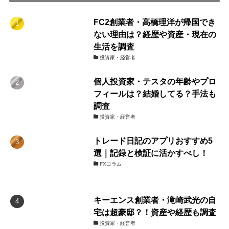
FC2創業者・高橋理洋が帰国でき
ない理由は？経歴や資産・現在の
生活を調査
投資家・経営者
個人投資家・テスタの年齢やプロ
フィールは？結婚してる？手法も
調査
投資家・経営者
トレード日記のアプリおすすめ5
選｜記録と検証に活かすべし！
FXコラム
キーエンス創業者・滝崎武光の自
宅は超豪邸？！資産や経歴も調査
投資家・経営者