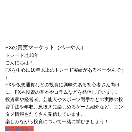
FXの真実マーケット（ペーやん）
トレード歴10年
こんにちは！
FXを中心に10年以上のトレード実績があるペーやんです
♪
FXや仮想通貨などの投資に興味のある初心者さん向け
に、FXや投資の基本やコラムなどを発信しています。
投資家や経営者、芸能人やスポーツ選手などの実際の投
資手法や年収、息抜きに楽しめるゲーム紹介など、エン
タメ情報もたくさん発信しています。
楽しみながら投資について一緒に学びましょう！
運営者情報へ