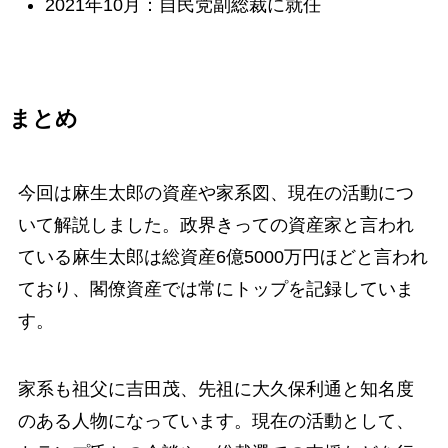
2021年10月：自民党副総裁に就任
まとめ
今回は麻生太郎の資産や家系図、現在の活動につ
いて解説しました。政界きっての資産家と言われ
ている麻生太郎は総資産6億5000万円ほどと言われ
ており、閣僚資産では常にトップを記録していま
す。
家系も祖父に吉田茂、先祖に大久保利通と知名度
のある人物になっています。現在の活動として、