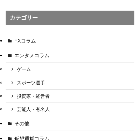
カテゴリー
FXコラム
エンタメコラム
ゲーム
スポーツ選手
投資家・経営者
芸能人・有名人
その他
仮想通貨コラム