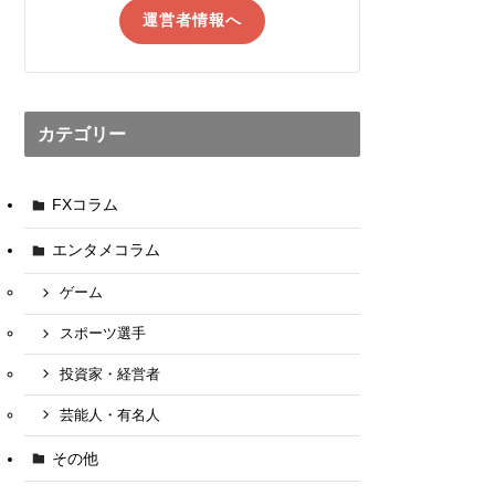
運営者情報へ
カテゴリー
FXコラム
エンタメコラム
ゲーム
スポーツ選手
投資家・経営者
芸能人・有名人
その他