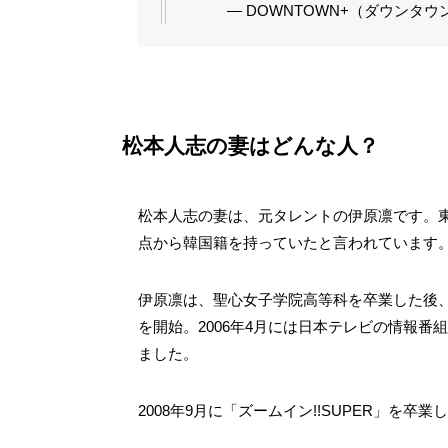
— DOWNTOWN+（ダウンタウンプラ
松本人志の妻はどんな人？
松本人志の妻は、元タレントの伊原凛です。
点から韓国籍を持っていたと言われています
伊原凛は、聖心女子学院高等科を卒業した後
を開始。2006年4月には日本テレビの情報番組
ました。
2008年9月に「ズームイン!!SUPER」を