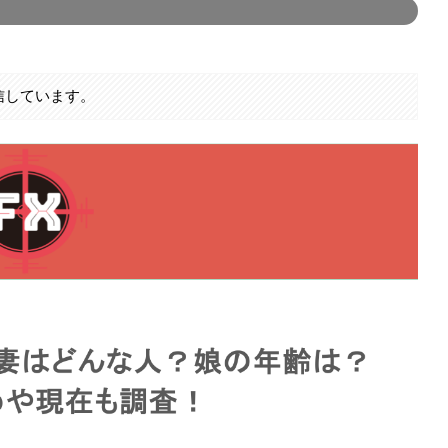
信しています。