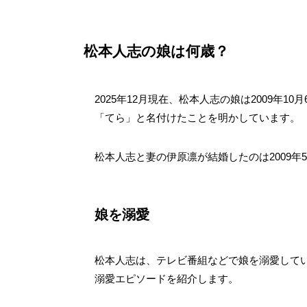
松本人志の娘は何歳？
2025年12月現在、松本人志の娘は2009年
「てら」と名付けたことを明かしています。
松本人志と妻の伊原凛が結婚したのは2009
娘を溺愛
松本人志は、テレビ番組などで娘を溺愛して
溺愛エピソードを紹介します。