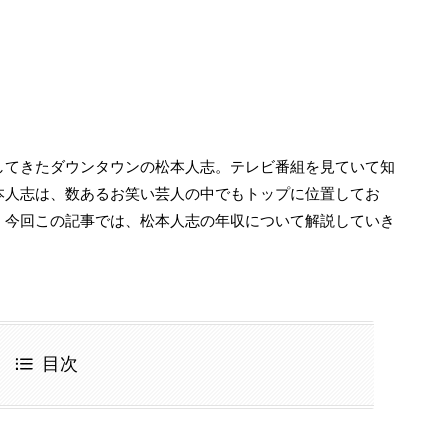
してきたダウンタウンの松本人志。テレビ番組を見ていて知
本人志は、数あるお笑い芸人の中でもトップに位置してお
。今回この記事では、松本人志の年収について解説していき
目次