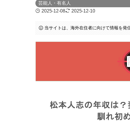
芸能人・有名人
2025-12-08
2025-12-10
当サイトは、海外在住者に向けて情報を発