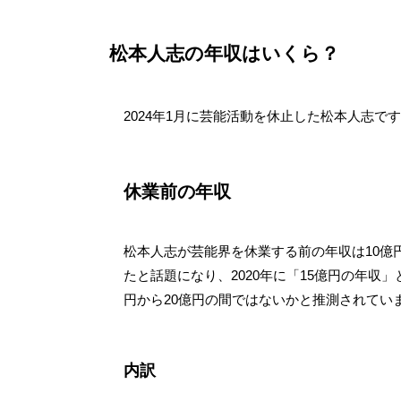
松本人志の年収はいくら？
2024年1月に芸能活動を休止した松本人志
休業前の年収
松本人志が芸能界を休業する前の年収は10億
たと話題になり、2020年に「15億円の年収
円から20億円の間ではないかと推測されてい
内訳