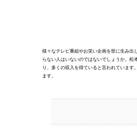
様々なテレビ番組やお笑い企画を世に生み出
らない人はいないのではないでしょうか。松
り、多くの収入を得ていると言われています
ます。