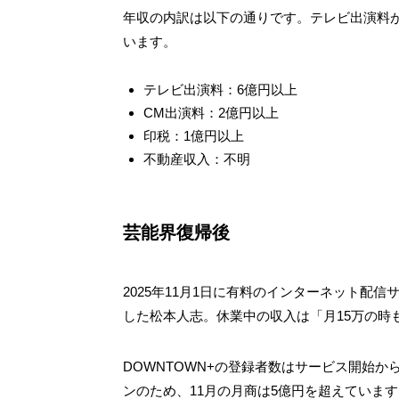
年収の内訳は以下の通りです。テレビ出演料
います。
テレビ出演料：6億円以上
CM出演料：2億円以上
印税：1億円以上
不動産収入：不明
芸能界復帰後
2025年11月1日に有料のインターネット配信
した松本人志。休業中の収入は「月15万の時
DOWNTOWN+の登録者数はサービス開始から
ンのため、11月の月商は5億円を超えています